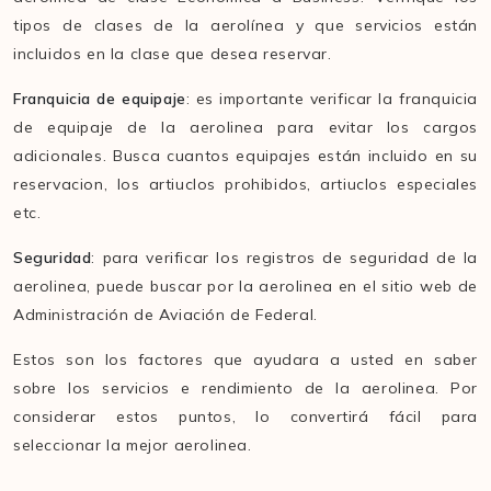
tipos de clases de la aerolínea y que servicios están
incluidos en la clase que desea reservar.
Franquicia de equipaje
: es importante verificar la franquicia
de equipaje de la aerolinea para evitar los cargos
adicionales. Busca cuantos equipajes están incluido en su
reservacion, los artiuclos prohibidos, artiuclos especiales
etc.
Seguridad
: para verificar los registros de seguridad de la
aerolinea, puede buscar por la aerolinea en el sitio web de
Administración de Aviación de Federal.
Estos son los factores que ayudara a usted en saber
sobre los servicios e rendimiento de la aerolinea. Por
considerar estos puntos, lo convertirá fácil para
seleccionar la mejor aerolinea.