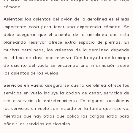
cómodo.
Asientos
: los asientos del avión de la aerolinea es el mas
importante cosa para tener una experiencia cómoda. Se
debe asegurar que el asiento de la aerolinea que está
planeando reservar ofrece extra espacio de piernas. En
muchas aerolineas, los asientos de la aerolinea depende
en el tipo de clase que reserva. Con la ayuda de la mapa
de asiento del vuelo se encuentra una información sobre
los asientos de los vuelos.
Servicios en vuelo
: asegurarse que la aerolinea ofrece los
servicios en vuelo incluye la opcion de cenar, servicios de
red e servicio de entretenimiento. En algunas aerolineas
los servicios en vuelo son incluido en la tarifa que reserva,
mientras que hay otras que aplica los cargos extra para
añadir los servicios adicionales.