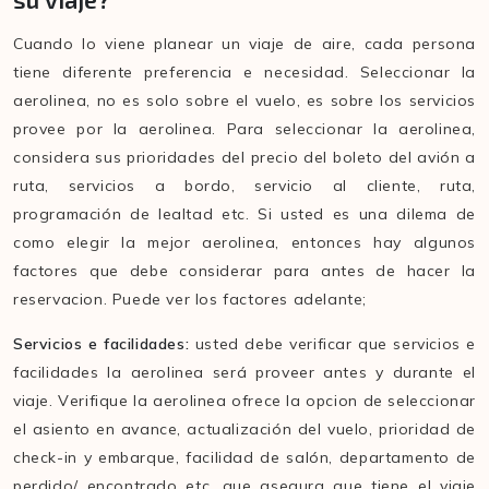
Cuando lo viene planear un viaje de aire, cada persona
tiene diferente preferencia e necesidad. Seleccionar la
aerolinea, no es solo sobre el vuelo, es sobre los servicios
provee por la aerolinea. Para seleccionar la aerolinea,
considera sus prioridades del precio del boleto del avión a
ruta, servicios a bordo, servicio al cliente, ruta,
programación de lealtad etc. Si usted es una dilema de
como elegir la mejor aerolinea, entonces hay algunos
factores que debe considerar para antes de hacer la
reservacion. Puede ver los factores adelante;
Servicios e facilidades:
usted debe verificar que servicios e
facilidades la aerolinea será proveer antes y durante el
viaje. Verifique la aerolinea ofrece la opcion de seleccionar
el asiento en avance, actualización del vuelo, prioridad de
check-in y embarque, facilidad de salón, departamento de
perdido/ encontrado etc, que asegura que tiene el viaje