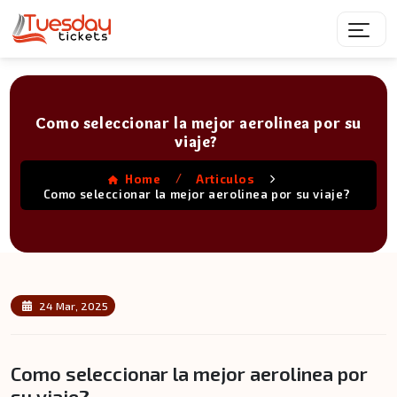
Como seleccionar la mejor aerolinea por su
viaje?
/
Home
Articulos
Como seleccionar la mejor aerolinea por su viaje?
24 Mar, 2025
Como seleccionar la mejor aerolinea por
su viaje?