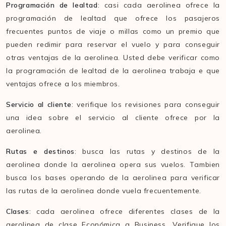
Programación de lealtad
: casi cada aerolinea ofrece la
programación de lealtad que ofrece los pasajeros
frecuentes puntos de viaje o millas como un premio que
pueden redimir para reservar el vuelo y para conseguir
otras ventajas de la aerolinea. Usted debe verificar como
la programación de lealtad de la aerolinea trabaja e que
ventajas ofrece a los miembros.
Servicio al cliente
: verifique los revisiones para conseguir
una idea sobre el servicio al cliente ofrece por la
aerolinea.
Rutas e destinos
: busca las rutas y destinos de la
aerolinea donde la aerolinea opera sus vuelos. Tambien
busca los bases operando de la aerolinea para verificar
las rutas de la aerolinea donde vuela frecuentemente.
Clases
: cada aerolinea ofrece diferentes clases de la
aerolinea de clase Económica a Business. Verifique los