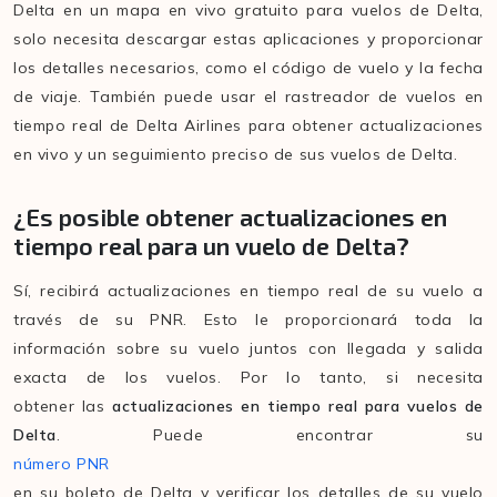
Delta en un mapa en vivo gratuito para vuelos de Delta,
solo necesita descargar estas aplicaciones y proporcionar
los detalles necesarios, como el código de vuelo y la fecha
de viaje. También puede usar el rastreador de vuelos en
tiempo real de Delta Airlines para obtener actualizaciones
en vivo y un seguimiento preciso de sus vuelos de Delta.
¿Es posible obtener actualizaciones en
tiempo real para un vuelo de Delta?
Sí, recibirá actualizaciones en tiempo real de su vuelo a
través de su PNR. Esto le proporcionará toda la
información sobre su vuelo juntos con llegada y salida
exacta de los vuelos. Por lo tanto, si necesita
obtener las
actualizaciones en tiempo real para vuelos de
Delta
. Puede encontrar su
número PNR
en su boleto de Delta y verificar los detalles de su vuelo