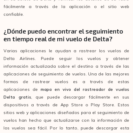
fácilmente a través de la aplicación o el sitio web
confiable.
¿Dónde puedo encontrar el seguimiento
en tiempo real de mi vuelo de Delta?
Varias aplicaciones le ayudan a rastrear los vuelos de
Delta Airlines. Puede seguir los vuelos y obtener
información actualizada sobre el destino a través de las
aplicaciones de seguimiento de vuelos. Una de las mejores
formas de rastrear vuelos es a través de estas
aplicaciones de
mapa en vivo del rastreador de vuelos
Delta gratis
, que puede descargar fácilmente en sus
dispositivos a través de App Store o Play Store. Estos
sitios web y aplicaciones diseñados para el seguimiento de
vuelos han hecho que actualizarse con la información de
los vuelos sea fácil. Por lo tanto, puede descargar esta