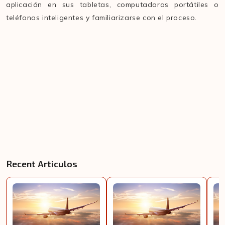
aplicación en sus tabletas, computadoras portátiles o
teléfonos inteligentes y familiarizarse con el proceso.
Recent Articulos