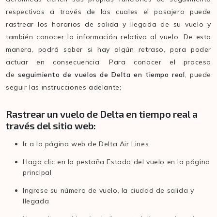
respectivas a través de las cuales el pasajero puede
rastrear los horarios de salida y llegada de su vuelo y
también conocer la información relativa al vuelo. De esta
manera, podrá saber si hay algún retraso, para poder
actuar en consecuencia. Para conocer el proceso
de
seguimiento de vuelos de Delta en tiempo real
, puede
seguir las instrucciones adelante;
Rastrear un vuelo de Delta en tiempo real a
través del sitio web:
Ir a la página web de Delta Air Lines
Haga clic en la pestaña Estado del vuelo en la página
principal
Ingrese su número de vuelo, la ciudad de salida y
llegada