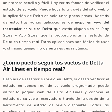
un proceso sencillo y fácil. Hay varias formas de verificar el
estado de su vuelo. Puede hacerlo a través del sitio web o
la aplicación de Delta en solo unos pocos pasos. Además
de esto, hay varias aplicaciones de
mapa en vivo del
rastreador de vuelos Delta
que están disponibles en Play
Store y App Store, que le proporcionarán el estado de
Delta en tiempo real. Estas aplicaciones son fáciles de usar
y, al mismo tiempo, no generan estrés ni pánico.
¿Cómo puedo seguir los vuelos de Delta
Air Lines en tiempo real?
Después de reservar su vuelo en Delta, si desea verificar el
estado en tiempo real de su vuelo programado, puede
visitar la página web de Delta Air Lines y conocer el
estado de su vuelo reservado a través de la opción de la
herramienta de estado de vuelo disponible. Todas las
aerolíneas tienen sus propias funciones de seguimiento