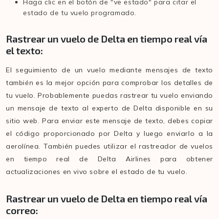
Haga clic en el botón de "ve estado" para citar el
estado de tu vuelo programado.
Rastrear un vuelo de Delta en tiempo real vía
el texto:
El seguimiento de un vuelo mediante mensajes de texto
también es la mejor opción para comprobar los detalles de
tu vuelo. Probablemente puedas rastrear tu vuelo enviando
un mensaje de texto al experto de Delta disponible en su
sitio web. Para enviar este mensaje de texto, debes copiar
el código proporcionado por Delta y luego enviarlo a la
aerolínea. También puedes utilizar el rastreador de vuelos
en tiempo real de Delta Airlines para obtener
actualizaciones en vivo sobre el estado de tu vuelo.
Rastrear un vuelo de Delta en tiempo real vía
correo: