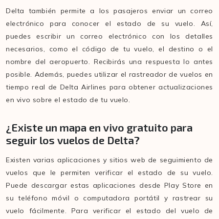
Delta también permite a los pasajeros enviar un correo
electrónico para conocer el estado de su vuelo. Así,
puedes escribir un correo electrónico con los detalles
necesarios, como el código de tu vuelo, el destino o el
nombre del aeropuerto. Recibirás una respuesta lo antes
posible. Además, puedes utilizar el rastreador de vuelos en
tiempo real de Delta Airlines para obtener actualizaciones
en vivo sobre el estado de tu vuelo.
¿Existe un mapa en vivo gratuito para
seguir los vuelos de Delta?
Existen varias aplicaciones y sitios web de seguimiento de
vuelos que le permiten verificar el estado de su vuelo.
Puede descargar estas aplicaciones desde Play Store en
su teléfono móvil o computadora portátil y rastrear su
vuelo fácilmente. Para verificar el estado del vuelo de