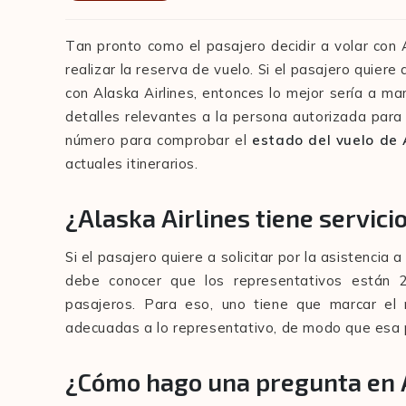
Tan pronto como el pasajero decidir a volar con 
realizar la reserva de vuelo. Si el pasajero quiere
con Alaska Airlines, entonces lo mejor sería a m
detalles relevantes a la persona autorizada para 
número para comprobar el
estado del vuelo de 
actuales itinerarios.
¿Alaska Airlines tiene servicio
Si el pasajero quiere a solicitar por la asistencia
debe conocer que los representativos están 24
pasajeros. Para eso, uno tiene que marcar el 
adecuadas a lo representativo, de modo que esa 
¿Cómo hago una pregunta en A