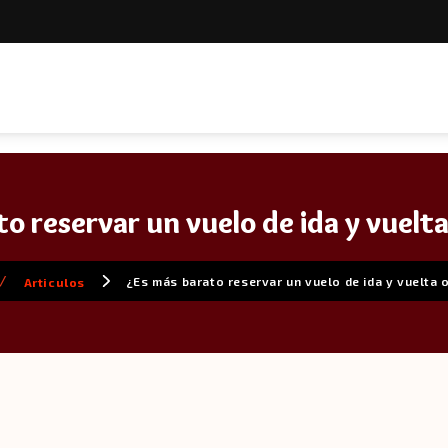
o reservar un vuelo de ida y vuelta
/
¿Es más barato reservar un vuelo de ida y vuelta 
Articulos