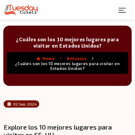
¿Cuáles son los 10 mejores lugares para
visitar en Estados Unidos?
/
Home
Articulos
¿Cuáles son los 10 mejores lugares para visitar en
Estados Unidos?
02 Sep, 2024
Explore los 10 mejores lugares para
visitar en EE. UU.