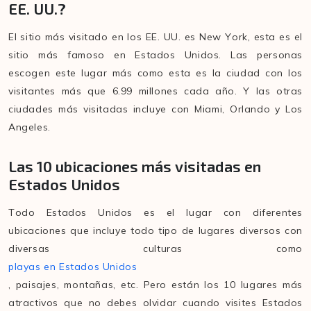
EE. UU.?
El sitio más visitado en los EE. UU. es New York, esta es el
sitio más famoso en Estados Unidos. Las personas
escogen este lugar más como esta es la ciudad con los
visitantes más que 6.99 millones cada año. Y las otras
ciudades más visitadas incluye con Miami, Orlando y Los
Angeles.
Las 10 ubicaciones más visitadas en
Estados Unidos
Todo Estados Unidos es el lugar con diferentes
ubicaciones que incluye todo tipo de lugares diversos con
diversas culturas como
playas en Estados Unidos
, paisajes, montañas, etc. Pero están los 10 lugares más
atractivos que no debes olvidar cuando visites Estados