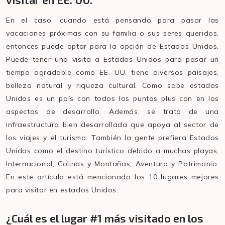
En el caso, cuando está pensando para pasar las
vacaciones próximas con su familia o sus seres queridos,
entonces puede optar para la opción de Estados Unidos.
Puede tener una visita a Estados Unidos para pasar un
tiempo agradable como EE. UU. tiene diversos paisajes,
belleza natural y riqueza cultural. Como sabe estados
Unidos es un país con todos los puntos plus con en los
aspectos de desarrollo. Además, se trata de una
infraestructura bien desarrollada que apoya al sector de
los viajes y el turismo. También la gente prefiera Estados
Unidos como el destino turístico debido a muchas playas,
Internacional, Colinas y Montañas, Aventura y Patrimonio.
En este artículo está mencionado los 10 lugares mejores
para visitar en estados Unidos.
¿Cuál es el lugar #1 más visitado en los