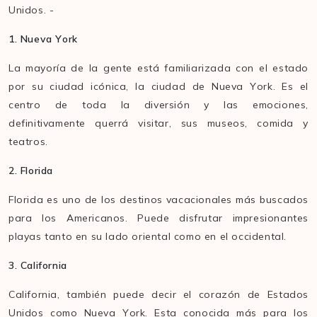
Unidos. -
1. Nueva York
La mayoría de la gente está familiarizada con el estado
por su ciudad icónica, la ciudad de Nueva York. Es el
centro de toda la diversión y las emociones,
definitivamente querrá visitar, sus museos, comida y
teatros.
2. Florida
Florida es uno de los destinos vacacionales más buscados
para los Americanos. Puede disfrutar impresionantes
playas tanto en su lado oriental como en el occidental.
3. California
California, también puede decir el corazón de Estados
Unidos como Nueva York. Esta conocida más para los