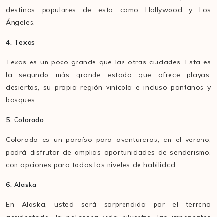
destinos populares de esta como Hollywood y Los
Ángeles.
4. Texas
Texas es un poco grande que las otras ciudades. Esta es
la segundo más grande estado que ofrece playas,
desiertos, su propia región vinícola e incluso pantanos y
bosques.
5. Colorado
Colorado es un paraíso para aventureros, en el verano,
podrá disfrutar de amplias oportunidades de senderismo,
con opciones para todos los niveles de habilidad.
6. Alaska
En Alaska, usted será sorprendida por el terreno