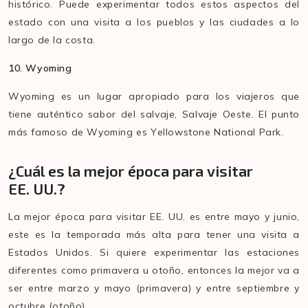
histórico. Puede experimentar todos estos aspectos del
estado con una visita a los pueblos y las ciudades a lo
largo de la costa.
10. Wyoming
Wyoming es un lugar apropiado para los viajeros que
tiene auténtico sabor del salvaje, Salvaje Oeste. El punto
más famoso de Wyoming es Yellowstone National Park.
¿Cuál es la mejor época para visitar
EE. UU.?
La mejor época para visitar EE. UU. es entre mayo y junio,
este es la temporada más alta para tener una visita a
Estados Unidos. Si quiere experimentar las estaciones
diferentes como primavera u otoño, entonces la mejor va a
ser entre marzo y mayo (primavera) y entre septiembre y
octubre (otoño).