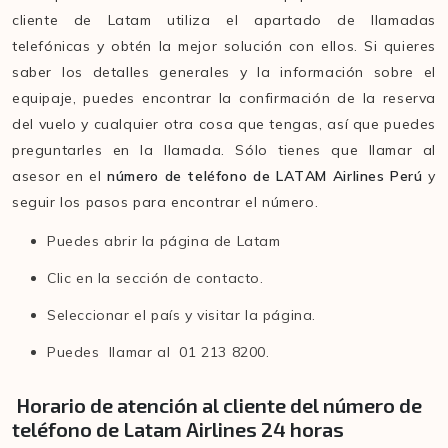
cliente de Latam utiliza el apartado de llamadas
telefónicas y obtén la mejor solución con ellos. Si quieres
saber los detalles generales y la información sobre el
equipaje, puedes encontrar la confirmación de la reserva
del vuelo y cualquier otra cosa que tengas, así que puedes
preguntarles en la llamada. Sólo tienes que llamar al
asesor en el
número de teléfono de LATAM Airlines Perú
y
seguir los pasos para encontrar el número.
Puedes abrir la página de Latam
Clic en la sección de contacto.
Seleccionar el país y visitar la página.
Puedes llamar al 01 213 8200.
Horario de atención al cliente del número de
teléfono de Latam Airlines 24 horas