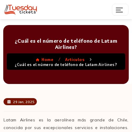
¿Cuál es el número de teléfono de Latam
Airlines?
/
Home
Articulos
¿Cuál es el número de teléfono de Latam Airlines?
29 Jan, 2025
Latam Airlines es la aerolínea más grande de Chile,
conocida por sus excepcionales servicios e instalaciones.