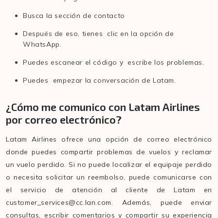
Busca la sección de contacto
Después de eso, tienes clic en la opción de
WhatsApp.
Puedes escanear el código y escribe los problemas.
Puedes empezar la conversación de Latam.
¿Cómo me comunico con Latam Airlines
por correo electrónico?
Latam Airlines ofrece una opción de correo electrónico
donde puedes compartir problemas de vuelos y reclamar
un vuelo perdido. Si no puede localizar el equipaje perdido
o necesita solicitar un reembolso, puede comunicarse con
el servicio de atención al cliente de Latam en
customer_services@cc.lan.com. Además, puede enviar
consultas, escribir comentarios y compartir su experiencia