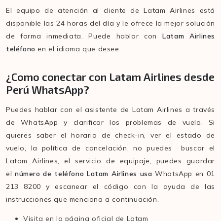
El equipo de atención al cliente de Latam Airlines está
disponible las 24 horas del día y le ofrece la mejor solución
de forma inmediata. Puede hablar con
Latam Airlines
teléfono
en el idioma que desee.
¿Como conectar con Latam Airlines desde
Perú WhatsApp?
Puedes hablar con el asistente de Latam Airlines a través
de WhatsApp y clarificar los problemas de vuelo. Si
quieres saber el horario de check-in, ver el estado de
vuelo, la política de cancelación, no puedes buscar el
Latam Airlines, el servicio de equipaje, puedes guardar
el
número de teléfono Latam Airlines usa
WhatsApp en 01
213 8200 y escanear el código con la ayuda de las
instrucciones que menciona a continuación.
Visita en la página oficial de Latam