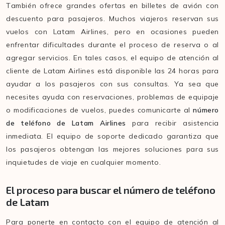
También ofrece grandes ofertas en billetes de avión con
descuento para pasajeros. Muchos viajeros reservan sus
vuelos con Latam Airlines, pero en ocasiones pueden
enfrentar dificultades durante el proceso de reserva o al
agregar servicios. En tales casos, el equipo de atención al
cliente de Latam Airlines está disponible las 24 horas para
ayudar a los pasajeros con sus consultas. Ya sea que
necesites ayuda con reservaciones, problemas de equipaje
o modificaciones de vuelos, puedes comunicarte al
número
de teléfono de Latam Airlines
para recibir asistencia
inmediata. El equipo de soporte dedicado garantiza que
los pasajeros obtengan las mejores soluciones para sus
inquietudes de viaje en cualquier momento.
El proceso para buscar el número de teléfono
de Latam
Para ponerte en contacto con el equipo de atención al