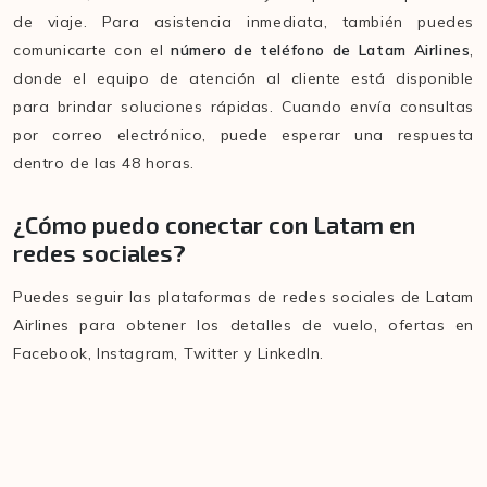
de viaje. Para asistencia inmediata, también puedes
comunicarte con el
número de teléfono de Latam Airlines
,
donde el equipo de atención al cliente está disponible
para brindar soluciones rápidas. Cuando envía consultas
por correo electrónico, puede esperar una respuesta
dentro de las 48 horas.
¿Cómo puedo conectar con Latam en
redes sociales?
Puedes seguir las plataformas de redes sociales de Latam
Airlines para obtener los detalles de vuelo, ofertas en
Facebook, Instagram, Twitter y LinkedIn.