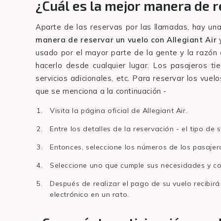
¿Cuál es la mejor manera de r
Aparte de las reservas por las llamadas, hay u
manera de reservar un vuelo con Allegiant Air
usado por el mayor parte de la gente y la razó
hacerlo desde cualquier lugar. Los pasajeros tien
servicios adicionales, etc. Para reservar los vuelo
que se menciona a la continuación -
Visita la página oficial de Allegiant Air.
Entre los detalles de la reservación - el tipo de 
Entonces, seleccione los números de los pasajer
Seleccione uno que cumple sus necesidades y com
Después de realizar el pago de su vuelo recibirá
electrónico en un rato.