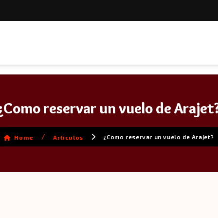
¿Como reservar un vuelo de Arajet
/
¿Como reservar un vuelo de Arajet?
Home
Articulos