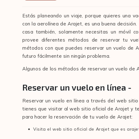
Estás planeando un viaje, porque quieres una vaca
con la aerolínea de Arajet, es una buena decisión.
casa también, solamente necesitas un móvil co
provee diferentes métodos de reservar tu vue
métodos con que puedes reservar un vuelo de Ar
futuro fácilmente sin ningún problema.
Algunos de los métodos de reservar un vuelo de A
Reservar un vuelo en línea -
Reservar un vuelo en línea a través del web sitio
tienes que visitar al web sitio oficial de Arajet y
para hacer la reservación de tu vuelo de Arajet:
Visita el web sitio oficial de Arajet que es araj