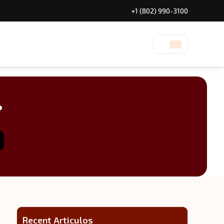
+1 (802) 990-3100
?
Recent Articulos