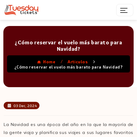
¿Cómo reservar el vuelo más barato para
Navidad?
/
Home
Articulos
¿Cómo reservar el vuelo más barato para Navidad?
03 Dec, 2024
La Navidad es una época del año en la que la mayoría de
la gente viaja y planifica sus viajes a sus lugares favoritos