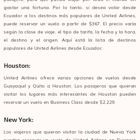
gastar una fortuna. Por lo tanto, si desea volar desde
Ecuador a los destinos más populares de United Airlines,
puede reservar un vuelo a partir de $367. El precio varía
según la clase de viaje, el tipo de tarifa, la fecha y la hora,
el destino y el origen. Aquí está la lista de destinos
populares de United Airlines desde Ecuador;
Houston:
United Airlines ofrece varias opciones de vuelos desde
Guayaquil y Quito a Houston. Los pasajeros que quieran
visitar los lugares más interesantes de Houston pueden
reservar un vuelo en Business Class desde $2,229.
New York:
Los viajeros que quieran visitar la ciudad de Nueva York