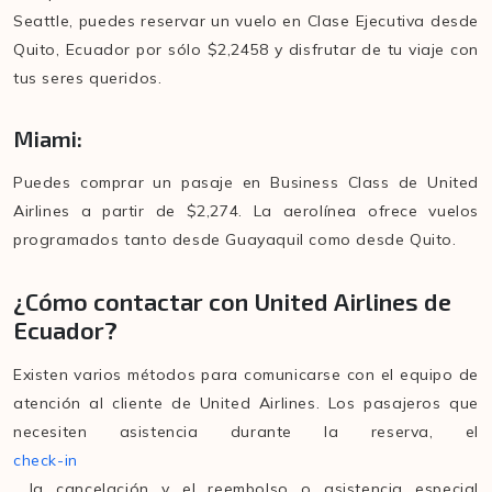
Seattle, puedes reservar un vuelo en Clase Ejecutiva desde
Quito, Ecuador por sólo $2,2458 y disfrutar de tu viaje con
tus seres queridos.
Miami:
Puedes comprar un pasaje en Business Class de United
Airlines a partir de $2,274. La aerolínea ofrece vuelos
programados tanto desde Guayaquil como desde Quito.
¿Cómo contactar con United Airlines de
Ecuador?
Existen varios métodos para comunicarse con el equipo de
atención al cliente de United Airlines. Los pasajeros que
necesiten asistencia durante la reserva, el
check-in
, la cancelación y el reembolso o asistencia especial