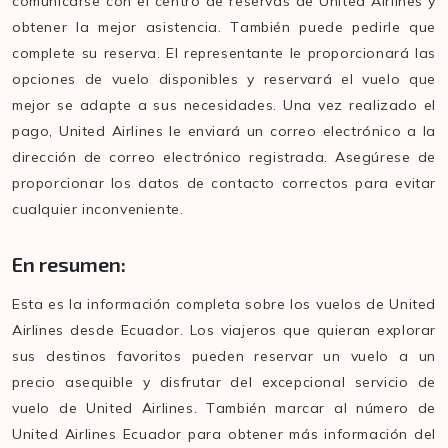
comunicarse con el centro de reservas de United Airlines y
obtener la mejor asistencia. También puede pedirle que
complete su reserva. El representante le proporcionará las
opciones de vuelo disponibles y reservará el vuelo que
mejor se adapte a sus necesidades. Una vez realizado el
pago, United Airlines le enviará un correo electrónico a la
dirección de correo electrónico registrada. Asegúrese de
proporcionar los datos de contacto correctos para evitar
cualquier inconveniente.
En resumen:
Esta es la información completa sobre los vuelos de United
Airlines desde Ecuador. Los viajeros que quieran explorar
sus destinos favoritos pueden reservar un vuelo a un
precio asequible y disfrutar del excepcional servicio de
vuelo de United Airlines. También marcar al número de
United Airlines Ecuador para obtener más información del