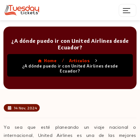
¿A dónde puedo ir con United Airlines desde
Ecuador?
/
Home
Articulos
¿A dónde puedo ir con United Airlines desde
Ecuador?
14 Nov, 2024
Ya sea que esté planeando un viaje nacional o
internacional, United Airlines es una de las mejores