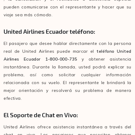
pueden comunicarse con el representante y hacer que su
viaje sea más cómodo.
United Airlines Ecuador teléfono:
El pasajero que desee hablar directamente con la persona
real de United Airlines puede marcar el
teléfono United
Airlines Ecuador 1-800-000-735
y obtener asistencia
instantánea. Durante la llamada, usted podrá explicar su
problema, así como solicitar cualquier información
relacionada con su vuelo. El representante le brindará la
mejor orientación y resolverá su problema de manera
efectiva.
El Soporte de Chat en Vivo:
United Airlines ofrece asistencia instantánea a través del
chat en vivo. Los pasajeros que necesiten obtener