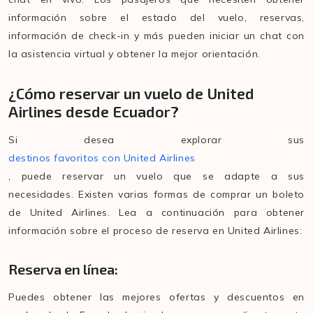
información sobre el estado del vuelo, reservas,
información de check-in y más pueden iniciar un chat con
la asistencia virtual y obtener la mejor orientación.
¿Cómo reservar un vuelo de United
Airlines desde Ecuador?
Si desea explorar sus
destinos favoritos con United Airlines
, puede reservar un vuelo que se adapte a sus
necesidades. Existen varias formas de comprar un boleto
de United Airlines. Lea a continuación para obtener
información sobre el proceso de reserva en United Airlines:
Reserva en línea:
Puedes obtener las mejores ofertas y descuentos en