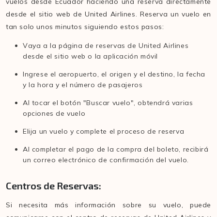
vuelos desde Ecuador haciendo una reserva directamente
desde el sitio web de United Airlines. Reserva un vuelo en
tan solo unos minutos siguiendo estos pasos:
Vaya a la página de reservas de United Airlines
desde el sitio web o la aplicación móvil
Ingrese el aeropuerto, el origen y el destino, la fecha
y la hora y el número de pasajeros
Al tocar el botón "Buscar vuelo", obtendrá varias
opciones de vuelo
Elija un vuelo y complete el proceso de reserva
Al completar el pago de la compra del boleto, recibirá
un correo electrónico de confirmación del vuelo.
Centros de Reservas:
Si necesita más información sobre su vuelo, puede